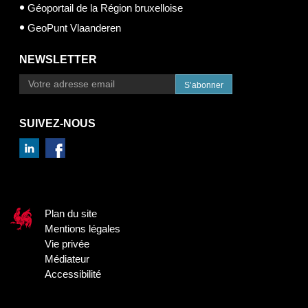
Géoportail de la Région bruxelloise
GeoPunt Vlaanderen
NEWSLETTER
S’abonner
SUIVEZ-NOUS
Plan du site
Mentions légales
Vie privée
Médiateur
Accessibilité