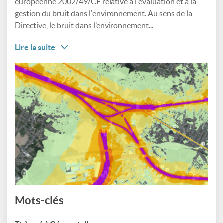
européenne 2002/49/CE relative à l'évaluation et à la
gestion du bruit dans l'environnement. Au sens de la
Directive, le bruit dans l’environnement...
Lire la suite
Mots-clés