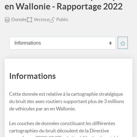
en Wallonie - Rapportage 2022
Donnée
Vecteur
Public
Informations
Cette donnée est relative à la cartographie stratégique
du bruit des axes routiers supportant plus de 3 millions
de véhicules par an en Wallonie.
Les couches de données constituant les différentes
cartographies du bruit découlent de la Directive