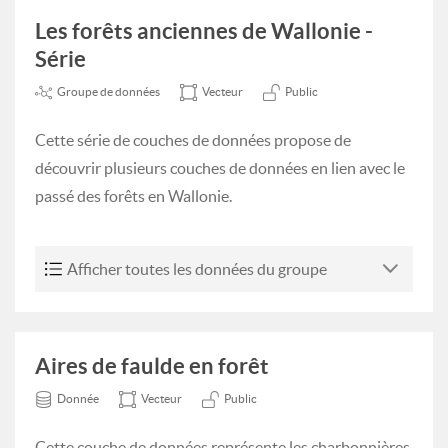
Les forêts anciennes de Wallonie -
Série
Groupe de données
Vecteur
Public
Cette série de couches de données propose de
découvrir plusieurs couches de données en lien avec le
passé des forêts en Wallonie.
Afficher toutes les données du groupe
Aires de faulde en forêt
Donnée
Vecteur
Public
Cette couche de données représente les charbonnières