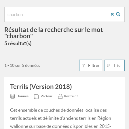
Résultat de la recherche sur le mot
"charbon"
5 résultat(s)
1 - 10 sur 5 données
Filtrer
Trier
Terrils (Version 2018)
Donnée
Vecteur
Restreint
Cet ensemble de couches de données localise des
terrils actuels et délimite d'anciens terrils en Région
wallonne sur base de données disponibles en 2015-