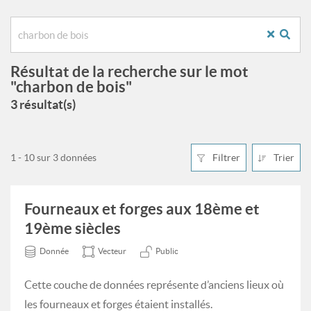
Résultat de la recherche sur le mot
"charbon de bois"
3 résultat(s)
1 - 10 sur 3 données
Filtrer
Trier
Fourneaux et forges aux 18ème et
19ème siècles
Donnée
Vecteur
Public
Cette couche de données représente d’anciens lieux où
les fourneaux et forges étaient installés.