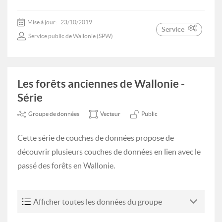
Mise à jour:
23/10/2019
Service
Service public de Wallonie (SPW)
Les forêts anciennes de Wallonie -
Série
Groupe de données
Vecteur
Public
Cette série de couches de données propose de
découvrir plusieurs couches de données en lien avec le
passé des forêts en Wallonie.
Afficher toutes les données du groupe