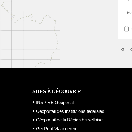
Déc
M
SITES À DÉCOUVRIR
INSPIRE Geoportal
Géoportail des institutions fédérales
Géoportail de la Région bruxelloise
GeoPunt Vlaanderen