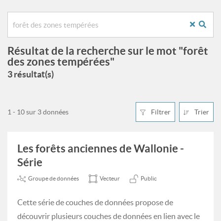
Résultat de la recherche sur le mot "forêt
des zones tempérées"
3 résultat(s)
1 - 10 sur 3 données
Filtrer
Trier
Les forêts anciennes de Wallonie -
Série
Groupe de données
Vecteur
Public
Cette série de couches de données propose de
découvrir plusieurs couches de données en lien avec le