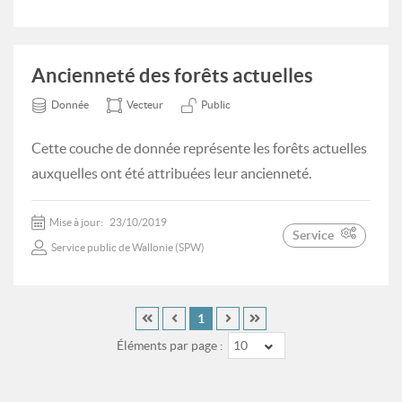
Ancienneté des forêts actuelles
Donnée
Vecteur
Public
Cette couche de donnée représente les forêts actuelles
auxquelles ont été attribuées leur ancienneté.
Mise à jour:
23/10/2019
Service
Service public de Wallonie (SPW)
1
Éléments par page :
10