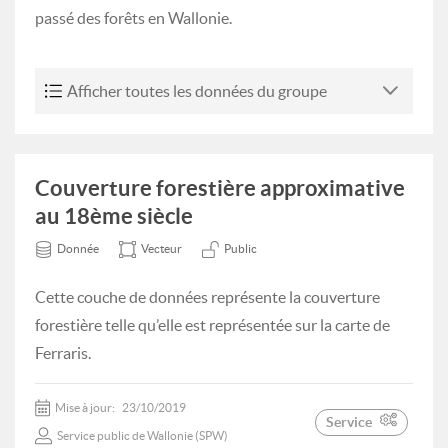
passé des forêts en Wallonie.
Afficher toutes les données du groupe
Couverture forestière approximative
au 18ème siècle
Donnée
Vecteur
Public
Cette couche de données représente la couverture
forestière telle qu’elle est représentée sur la carte de
Ferraris.
Mise à jour:
23/10/2019
Service
Service public de Wallonie (SPW)