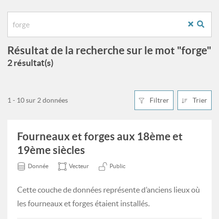
Résultat de la recherche sur le mot "forge"
2 résultat(s)
1 - 10 sur 2 données
Filtrer
Trier
Fourneaux et forges aux 18ème et
19ème siècles
Donnée
Vecteur
Public
Cette couche de données représente d’anciens lieux où
les fourneaux et forges étaient installés.