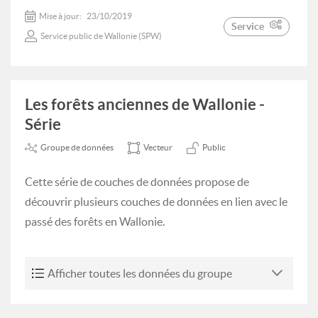
Mise à jour:
23/10/2019
Service
Service public de Wallonie (SPW)
Les forêts anciennes de Wallonie -
Série
Groupe de données
Vecteur
Public
Cette série de couches de données propose de
découvrir plusieurs couches de données en lien avec le
passé des forêts en Wallonie.
Afficher toutes les données du groupe