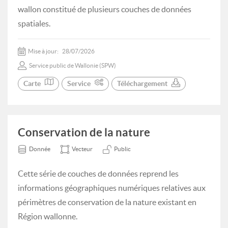
wallon constitué de plusieurs couches de données
spatiales.
Mise à jour:
28/07/2026
Service public de Wallonie (SPW)
Carte
Service
Téléchargement
Conservation de la nature
Donnée
Vecteur
Public
Cette série de couches de données reprend les
informations géographiques numériques relatives aux
périmètres de conservation de la nature existant en
Région wallonne.