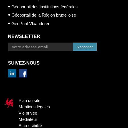
Géoportail des institutions fédérales
Géoportail de la Région bruxelloise
GeoPunt Vlaanderen
NEWSLETTER
S’abonner
SUIVEZ-NOUS
Plan du site
Mentions légales
Vie privée
Médiateur
Accessibilité