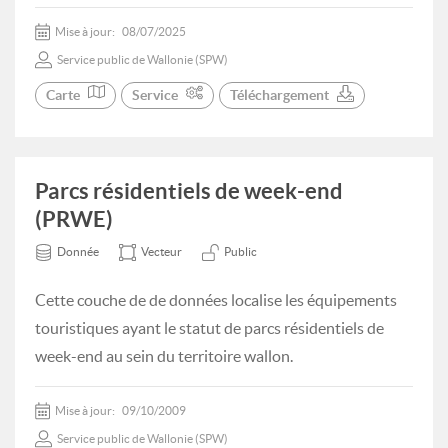
Mise à jour:
08/07/2025
Service public de Wallonie (SPW)
Carte
Service
Téléchargement
Parcs résidentiels de week-end
(PRWE)
Donnée
Vecteur
Public
Cette couche de de données localise les équipements
touristiques ayant le statut de parcs résidentiels de
week-end au sein du territoire wallon.
Mise à jour:
09/10/2009
Service public de Wallonie (SPW)