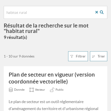
Résultat de la recherche sur le mot
"habitat rural"
9 résultat(s)
1 - 10 sur 9 données
Filtrer
Trier
Plan de secteur en vigueur (version
coordonnée vectorielle)
Donnée
Vecteur
Public
Le plan de secteur est un outil réglementaire
d'aménagement du territoire et d'urbanisme régional