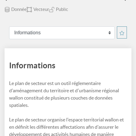
Donnée
Vecteur
Public
Informations
Le plan de secteur est un outil réglementaire
d'aménagement du territoire et d'urbanisme régional
wallon constitué de plusieurs couches de données
spatiales.
Le plan de secteur organise l'espace territorial wallon et
en définit les différentes affectations afin d'assurer le
développement des activités humaines de manière