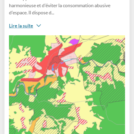
harmonieuse et d'éviter la consommation abusive
d'espace. Il dispose d...
Lire la suite