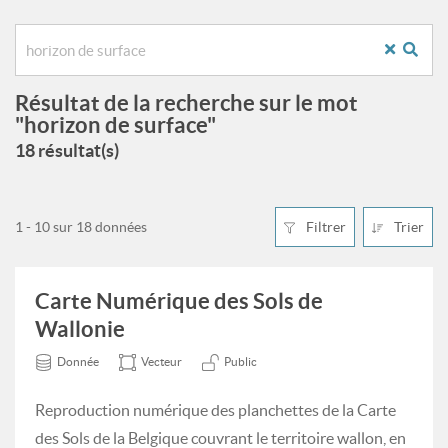
Résultat de la recherche sur le mot
"horizon de surface"
18 résultat(s)
1 - 10 sur 18 données
Filtrer
Trier
Carte Numérique des Sols de
Wallonie
Donnée
Vecteur
Public
Reproduction numérique des planchettes de la Carte
des Sols de la Belgique couvrant le territoire wallon, en