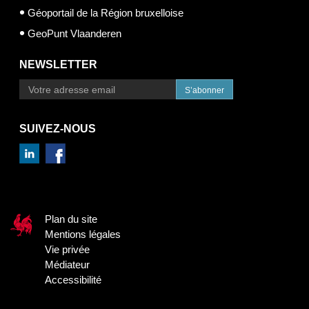
Géoportail de la Région bruxelloise
GeoPunt Vlaanderen
NEWSLETTER
S’abonner
SUIVEZ-NOUS
Plan du site
Mentions légales
Vie privée
Médiateur
Accessibilité