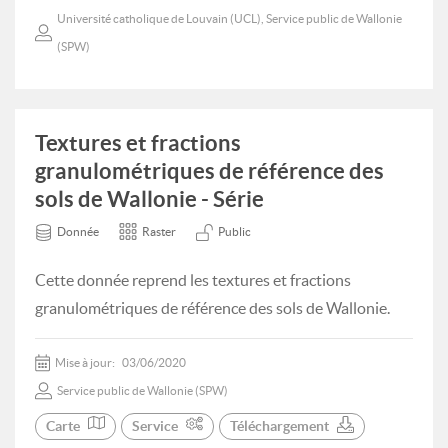
Université catholique de Louvain (UCL), Service public de Wallonie
(SPW)
Textures et fractions
granulométriques de référence des
sols de Wallonie - Série
Donnée
Raster
Public
Cette donnée reprend les textures et fractions
granulométriques de référence des sols de Wallonie.
Mise à jour:
03/06/2020
Service public de Wallonie (SPW)
Carte
Service
Téléchargement