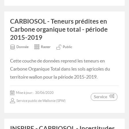
CARBIOSOL - Teneurs prédites en
Carbone organique total - période
2015-2019
Donnée
Raster
Public
Cette couche de données reprend les teneurs en
Carbone Organique Total dans les sols agricoles du
territoire wallon pour la période 2015-2019.
Mise à jour:
30/06/2020
Service
Service public de Wallonie (SPW)
INSPIRE - CARBIOSOL - Incertitudes