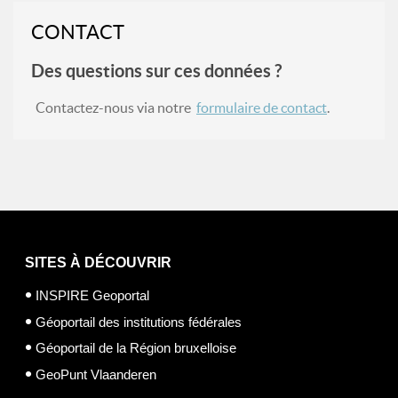
CONTACT
Des questions sur ces données ?
Contactez-nous via notre
formulaire de contact
.
SITES À DÉCOUVRIR
INSPIRE Geoportal
Géoportail des institutions fédérales
Géoportail de la Région bruxelloise
GeoPunt Vlaanderen