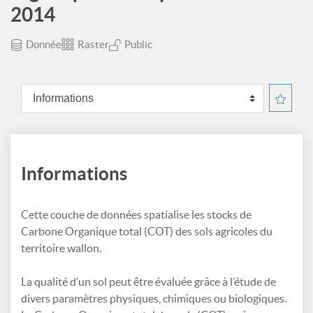
2014
Donnée
Raster
Public
Informations
Cette couche de données spatialise les stocks de
Carbone Organique total (COT) des sols agricoles du
territoire wallon.
La qualité d’un sol peut être évaluée grâce à l’étude de
divers paramètres physiques, chimiques ou biologiques.