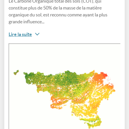
Le Carbone Organique total des sols (COT), qui
constitue plus de 50% de la masse de la matière
organique du sol, est reconnu comme ayant la plus
grande influence...
Lire la suite