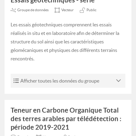
Groupe de données
Vecteur
Public
Les essais géotechniques comprennent les essais
réalisés in situ et en laboratoire afin de déterminer la
structure du sol ainsi que les caractéristiques
géomécaniques et physiques des différents terrains
rencontrés.
Afficher toutes les données du groupe
Teneur en Carbone Organique Total
des terres arables par télédétection :
période 2019-2021