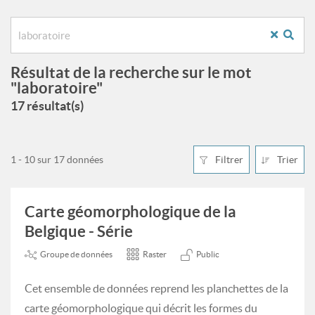
Résultat de la recherche sur le mot
"laboratoire"
17 résultat(s)
1 - 10 sur 17 données
Filtrer
Trier
Carte géomorphologique de la
Belgique - Série
Groupe de données
Raster
Public
Cet ensemble de données reprend les planchettes de la
carte géomorphologique qui décrit les formes du