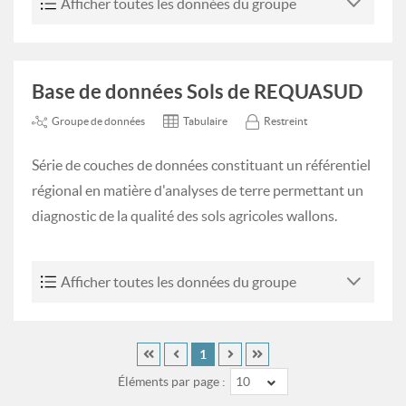
Afficher toutes les données du groupe
Base de données Sols de REQUASUD
Groupe de données
Tabulaire
Restreint
Série de couches de données constituant un référentiel
régional en matière d'analyses de terre permettant un
diagnostic de la qualité des sols agricoles wallons.
Afficher toutes les données du groupe
1
Éléments par page :
10