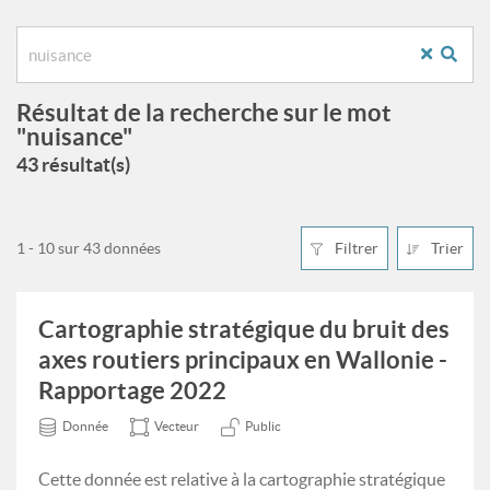
Résultat de la recherche sur le mot
"nuisance"
43 résultat(s)
1 - 10 sur 43 données
Filtrer
Trier
Cartographie stratégique du bruit des
axes routiers principaux en Wallonie -
Rapportage 2022
Donnée
Vecteur
Public
Cette donnée est relative à la cartographie stratégique