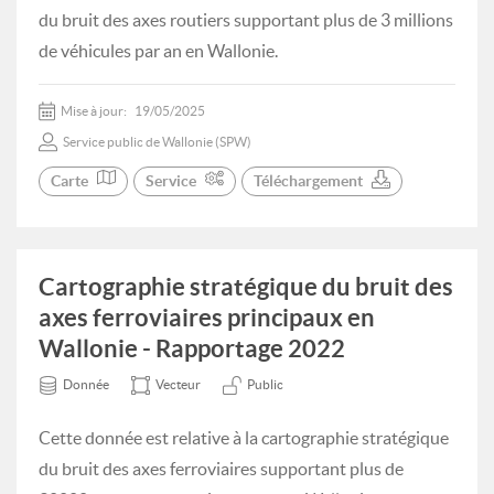
du bruit des axes routiers supportant plus de 3 millions
de véhicules par an en Wallonie.
Mise à jour:
19/05/2025
Service public de Wallonie (SPW)
Carte
Service
Téléchargement
Cartographie stratégique du bruit des
axes ferroviaires principaux en
Wallonie - Rapportage 2022
Donnée
Vecteur
Public
Cette donnée est relative à la cartographie stratégique
du bruit des axes ferroviaires supportant plus de