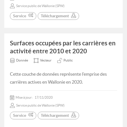
Service public de Wallonie (SPW)
Service
Téléchargement
Surfaces occupées par les carrières en
activité entre 2010 et 2020
Donnée
Vecteur
Public
Cette couche de données représente l’emprise des
carrières actives en Wallonie en 2020.
Mise à jour:
17/11/2020
Service public de Wallonie (SPW)
Service
Téléchargement