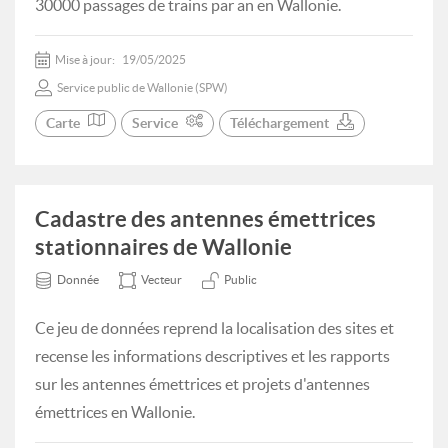
30000 passages de trains par an en Wallonie.
Mise à jour:
19/05/2025
Service public de Wallonie (SPW)
Carte
Service
Téléchargement
Cadastre des antennes émettrices
stationnaires de Wallonie
Donnée
Vecteur
Public
Ce jeu de données reprend la localisation des sites et
recense les informations descriptives et les rapports
sur les antennes émettrices et projets d'antennes
émettrices en Wallonie.