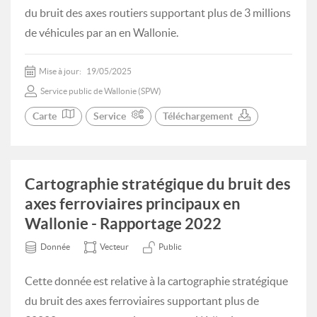
du bruit des axes routiers supportant plus de 3 millions
de véhicules par an en Wallonie.
Mise à jour:
19/05/2025
Service public de Wallonie (SPW)
Carte
Service
Téléchargement
Cartographie stratégique du bruit des
axes ferroviaires principaux en
Wallonie - Rapportage 2022
Donnée
Vecteur
Public
Cette donnée est relative à la cartographie stratégique
du bruit des axes ferroviaires supportant plus de