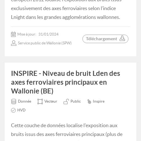
exclusivement des axes ferroviaires selon l’indice
Lnight dans les grandes agglomérations wallonnes.
Mise à jour:
31/01/2024
Téléchargement
Service public de Wallonie (SPW)
INSPIRE - Niveau de bruit Lden des
axes ferroviaires principaux en
Wallonie (BE)
Donnée
Vecteur
Public
Inspire
HVD
Cette couche de données localise l'exposition aux
bruits issus des axes ferroviaires principaux (plus de