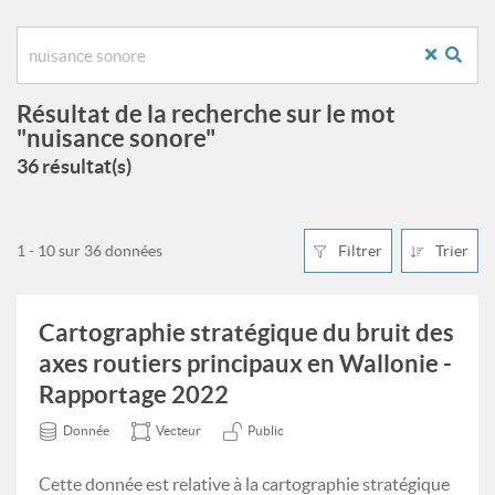
Résultat de la recherche sur le mot
"nuisance sonore"
36 résultat(s)
1 - 10 sur 36 données
Filtrer
Trier
Cartographie stratégique du bruit des
axes routiers principaux en Wallonie -
Rapportage 2022
Donnée
Vecteur
Public
Cette donnée est relative à la cartographie stratégique