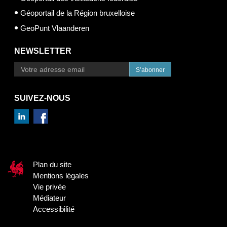
Géoportail de la Région bruxelloise
GeoPunt Vlaanderen
NEWSLETTER
S’abonner
SUIVEZ-NOUS
Plan du site
Mentions légales
Vie privée
Médiateur
Accessibilité