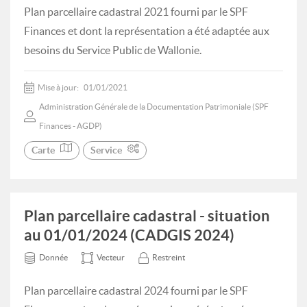
Plan parcellaire cadastral 2021 fourni par le SPF
Finances et dont la représentation a été adaptée aux
besoins du Service Public de Wallonie.
Mise à jour:
01/01/2021
Administration Générale de la Documentation Patrimoniale (SPF
Finances - AGDP)
Carte
Service
Plan parcellaire cadastral - situation
au 01/01/2024 (CADGIS 2024)
Donnée
Vecteur
Restreint
Plan parcellaire cadastral 2024 fourni par le SPF