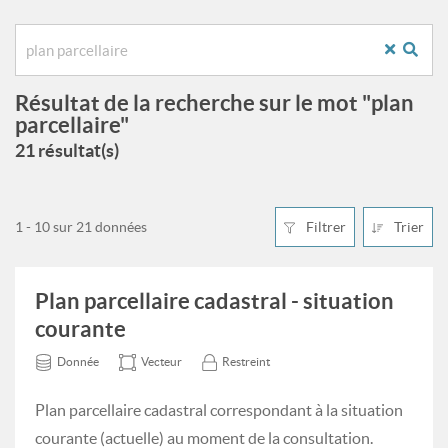
Résultat de la recherche sur le mot "plan
parcellaire"
21 résultat(s)
1 - 10 sur 21 données
Filtrer
Trier
Plan parcellaire cadastral - situation
courante
Donnée
Vecteur
Restreint
Plan parcellaire cadastral correspondant à la situation
courante (actuelle) au moment de la consultation.