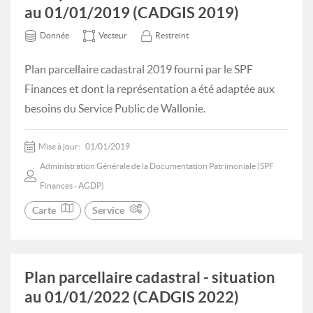
au 01/01/2019 (CADGIS 2019)
Donnée
Vecteur
Restreint
Plan parcellaire cadastral 2019 fourni par le SPF
Finances et dont la représentation a été adaptée aux
besoins du Service Public de Wallonie.
Mise à jour:
01/01/2019
Administration Générale de la Documentation Patrimoniale (SPF
Finances - AGDP)
Carte
Service
Plan parcellaire cadastral - situation
au 01/01/2022 (CADGIS 2022)