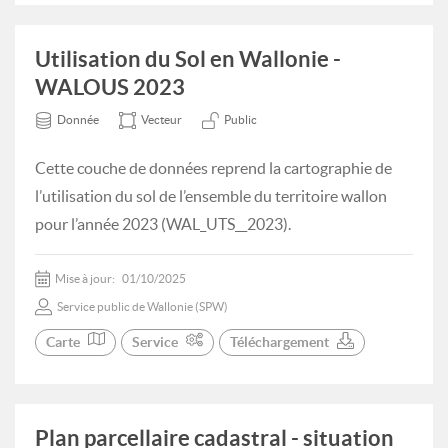
Utilisation du Sol en Wallonie -
WALOUS 2023
Donnée
Vecteur
Public
Cette couche de données reprend la cartographie de
l’utilisation du sol de l’ensemble du territoire wallon
pour l’année 2023 (WAL_UTS__2023).
Mise à jour:
01/10/2025
Service public de Wallonie (SPW)
Carte
Service
Téléchargement
Plan parcellaire cadastral - situation