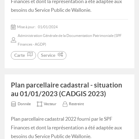
Finances et dont la représentation a été adaptée aux
besoins du Service Public de Wallonie.
Mise à jour:
01/01/2024
Administration Générale de la Documentation Patrimoniale (SPF
Finances - AGDP)
Carte
Service
Plan parcellaire cadastral - situation
au 01/01/2023 (CADGIS 2023)
Donnée
Vecteur
Restreint
Plan parcellaire cadastral 2022 fourni par le SPF
Finances et dont la représentation a été adaptée aux
besoins du Service Public de Wallonie.