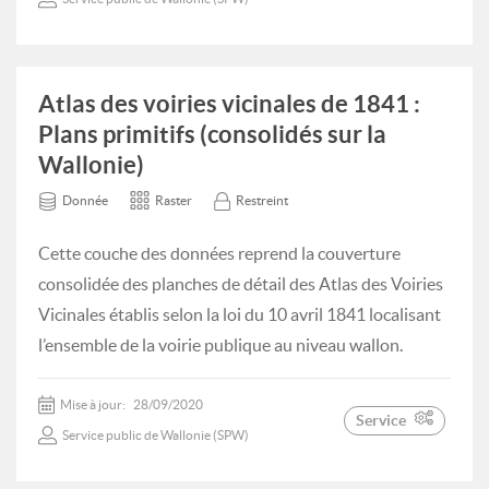
Atlas des voiries vicinales de 1841 :
Plans primitifs (consolidés sur la
Wallonie)
Donnée
Raster
Restreint
Cette couche des données reprend la couverture
consolidée des planches de détail des Atlas des Voiries
Vicinales établis selon la loi du 10 avril 1841 localisant
l’ensemble de la voirie publique au niveau wallon.
Mise à jour:
28/09/2020
Service
Service public de Wallonie (SPW)