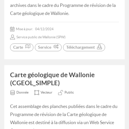
archives dans le cadre du Programme de révision de la
Carte géologique de Wallonie.
Mise à jour:
04/12/2024
Service public de Wallonie (SPW)
Carte
Service
Téléchargement
Carte géologique de Wallonie
(CGEOL_SIMPLE)
Donnée
Vecteur
Public
Cet assemblage des planches publiées dans le cadre du
Programme de révision de la Carte géologique de
Wallonie est destiné à la diffusion via un Web Service