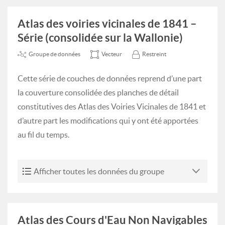
Atlas des voiries vicinales de 1841 –
Série (consolidée sur la Wallonie)
Groupe de données
Vecteur
Restreint
Cette série de couches de données reprend d’une part
la couverture consolidée des planches de détail
constitutives des Atlas des Voiries Vicinales de 1841 et
d’autre part les modifications qui y ont été apportées
au fil du temps.
Afficher toutes les données du groupe
Atlas des Cours d'Eau Non Navigables