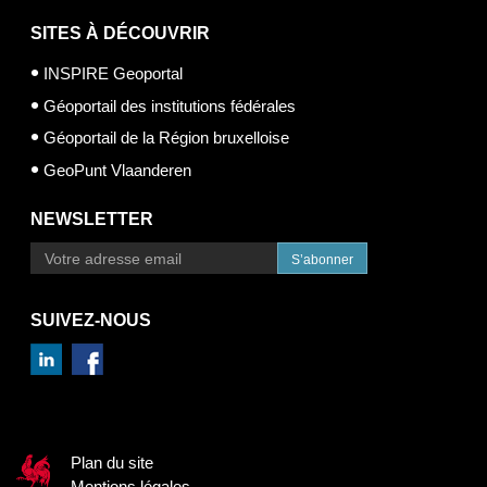
SITES À DÉCOUVRIR
INSPIRE Geoportal
Géoportail des institutions fédérales
Géoportail de la Région bruxelloise
GeoPunt Vlaanderen
NEWSLETTER
S’abonner
SUIVEZ-NOUS
Plan du site
Mentions légales