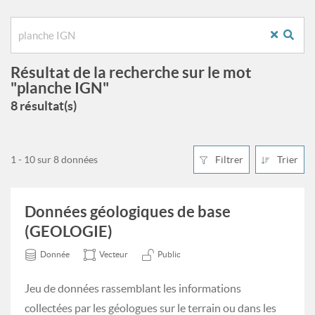
Résultat de la recherche sur le mot
"planche IGN"
8 résultat(s)
1 - 10 sur 8 données
Filtrer
Trier
Données géologiques de base
(GEOLOGIE)
Donnée
Vecteur
Public
Jeu de données rassemblant les informations
collectées par les géologues sur le terrain ou dans les