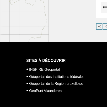
SITES À DÉCOUVRIR
INSPIRE Geoportal
Géoportail des institutions fédérales
Géoportail de la Région bruxelloise
GeoPunt Vlaanderen