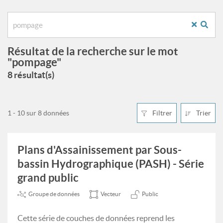
Résultat de la recherche sur le mot
"pompage"
8 résultat(s)
1 - 10 sur 8 données
Filtrer
Trier
Plans d'Assainissement par Sous-
bassin Hydrographique (PASH) - Série
grand public
Groupe de données
Vecteur
Public
Cette série de couches de données reprend les