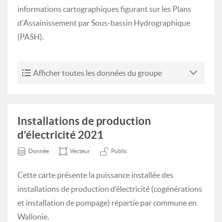
informations cartographiques figurant sur les Plans
d'Assainissement par Sous-bassin Hydrographique
(PASH).
Afficher toutes les données du groupe
Installations de production
d'électricité 2021
Donnée
Vecteur
Public
Cette carte présente la puissance installée des
installations de production d’électricité (cogénérations
et installation de pompage) répartie par commune en
Wallonie.