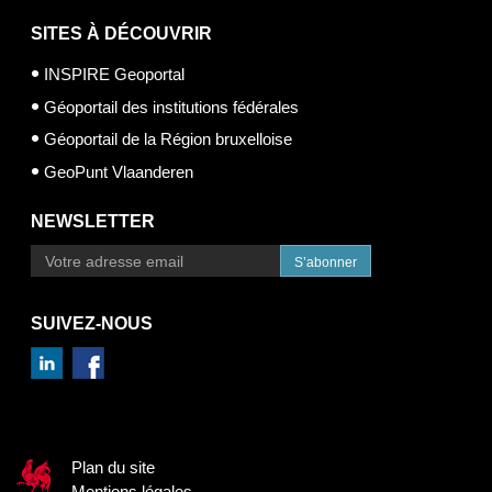
SITES À DÉCOUVRIR
INSPIRE Geoportal
Géoportail des institutions fédérales
Géoportail de la Région bruxelloise
GeoPunt Vlaanderen
NEWSLETTER
S’abonner
SUIVEZ-NOUS
Plan du site
Mentions légales