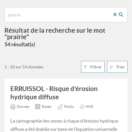
Résultat de la recherche sur le mot
"prairie"
54 résultat(s)
1 - 10 sur 54 données
Filtrer
Trier
ERRUISSOL - Risque d'érosion
hydrique diffuse
Donnée
Raster
Public
HVD
La cartographie des zones à risque d'érosion hydrique
diffuse a été établie sur base de l'équation universelle