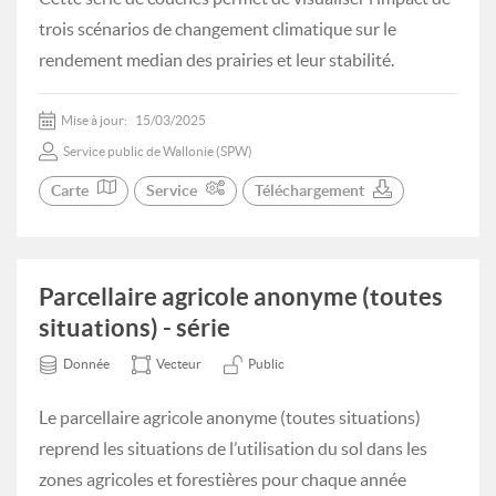
trois scénarios de changement climatique sur le
rendement median des prairies et leur stabilité.
Mise à jour:
15/03/2025
Service public de Wallonie (SPW)
Carte
Service
Téléchargement
Parcellaire agricole anonyme (toutes
situations) - série
Donnée
Vecteur
Public
Le parcellaire agricole anonyme (toutes situations)
reprend les situations de l’utilisation du sol dans les
zones agricoles et forestières pour chaque année