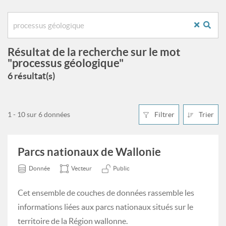
Résultat de la recherche sur le mot
"processus géologique"
6 résultat(s)
1 - 10 sur 6 données
Filtrer
Trier
Parcs nationaux de Wallonie
Donnée
Vecteur
Public
Cet ensemble de couches de données rassemble les
informations liées aux parcs nationaux situés sur le
territoire de la Région wallonne.