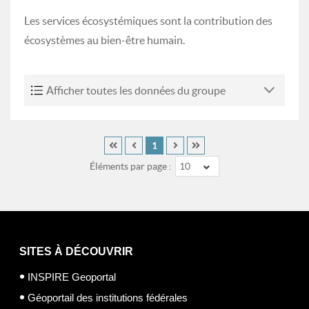
Les services écosystémiques sont la contribution des
écosystèmes au bien-être humain.
Afficher toutes les données du groupe
1
Éléments par page :
10
SITES À DÉCOUVRIR
INSPIRE Geoportal
Géoportail des institutions fédérales