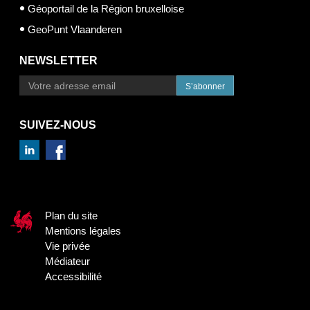
Géoportail de la Région bruxelloise
GeoPunt Vlaanderen
NEWSLETTER
S’abonner
SUIVEZ-NOUS
Plan du site
Mentions légales
Vie privée
Médiateur
Accessibilité