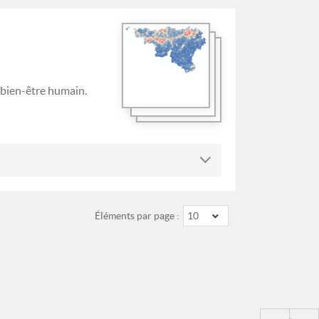
 bien-être humain.
Éléments par page :
10