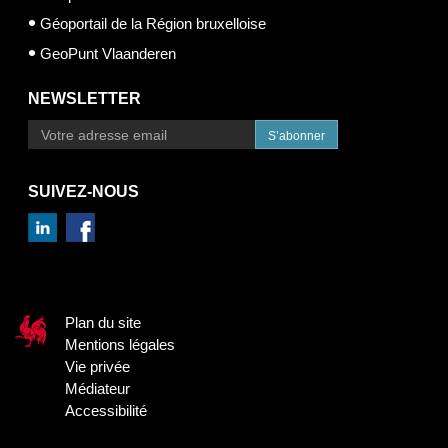
Géoportail de la Région bruxelloise
GeoPunt Vlaanderen
NEWSLETTER
S’abonner
SUIVEZ-NOUS
Plan du site
Mentions légales
Vie privée
Médiateur
Accessibilité