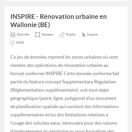
INSPIRE - Rénovation urbaine en
Wallonie (BE)
Donnée
Vecteur
Public
Inspire
HVD
Ce jeu de données reprend les zones urbaines où sont
menées des opérations de rénovation urbaine au
format conforme INSPIRE Cette donnée conforme fait
partie du feature concept Supplementary Regulation
(Réglementation supplémentaire), soit tout objet
géographique (point, ligne, polygone) d’un document
de planification spatiale qui contient des informations
supplémentaires et/ou des limitations relatives à
l’usage des sols/des eaux, nécessaire pour des raisons
d’aménagement du territoire ou pour formaliser des