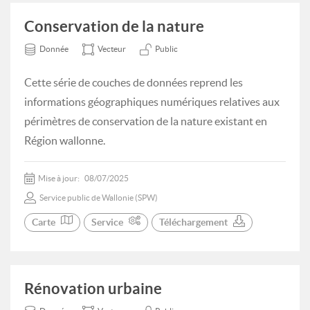
Conservation de la nature
Donnée
Vecteur
Public
Cette série de couches de données reprend les
informations géographiques numériques relatives aux
périmètres de conservation de la nature existant en
Région wallonne.
Mise à jour:
08/07/2025
Service public de Wallonie (SPW)
Carte
Service
Téléchargement
Rénovation urbaine