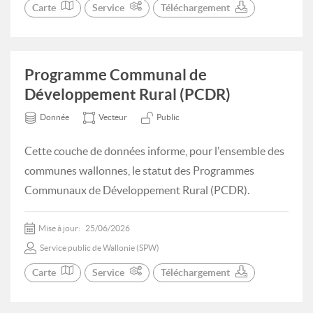
Carte
Service
Téléchargement
Programme Communal de
Développement Rural (PCDR)
Donnée
Vecteur
Public
Cette couche de données informe, pour l'ensemble des
communes wallonnes, le statut des Programmes
Communaux de Développement Rural (PCDR).
Mise à jour:
25/06/2026
Service public de Wallonie (SPW)
Carte
Service
Téléchargement