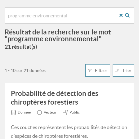
Résultat de la recherche sur le mot
"programme environnemental"
21 résultat(s)
1 - 10 sur 21 données
Filtrer
Trier
Probabilité de détection des
chiroptères forestiers
Donnée
Vecteur
Public
Ces couches représentent les probabilités de détection
d'espèces de chiroptères forestières.