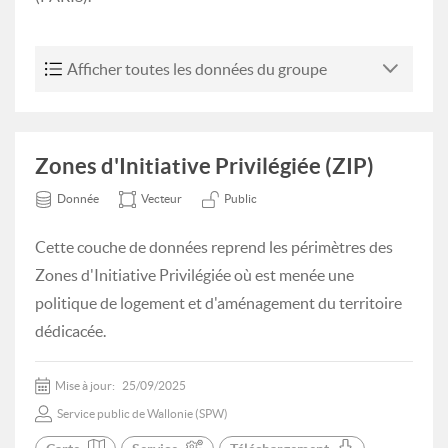
Afficher toutes les données du groupe
Zones d'Initiative Privilégiée (ZIP)
Donnée
Vecteur
Public
Cette couche de données reprend les périmètres des
Zones d'Initiative Privilégiée où est menée une
politique de logement et d'aménagement du territoire
dédicacée.
Mise à jour:
25/09/2025
Service public de Wallonie (SPW)