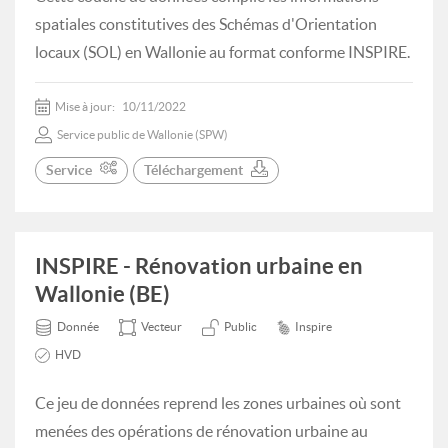
spatiales constitutives des Schémas d'Orientation
locaux (SOL) en Wallonie au format conforme INSPIRE.
Mise à jour:
10/11/2022
Service public de Wallonie (SPW)
Service
Téléchargement
INSPIRE - Rénovation urbaine en
Wallonie (BE)
Donnée
Vecteur
Public
Inspire
HVD
Ce jeu de données reprend les zones urbaines où sont
menées des opérations de rénovation urbaine au