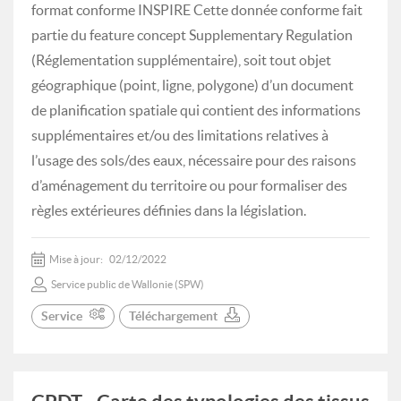
format conforme INSPIRE Cette donnée conforme fait
partie du feature concept Supplementary Regulation
(Réglementation supplémentaire), soit tout objet
géographique (point, ligne, polygone) d’un document
de planification spatiale qui contient des informations
supplémentaires et/ou des limitations relatives à
l’usage des sols/des eaux, nécessaire pour des raisons
d’aménagement du territoire ou pour formaliser des
règles extérieures définies dans la législation.
Mise à jour:
02/12/2022
Service public de Wallonie (SPW)
Service
Téléchargement