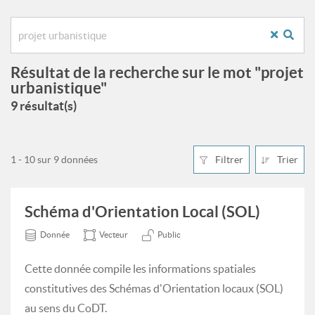
Résultat de la recherche sur le mot "projet
urbanistique"
9 résultat(s)
1 - 10 sur 9 données
Filtrer
Trier
Schéma d'Orientation Local (SOL)
Donnée
Vecteur
Public
Cette donnée compile les informations spatiales
constitutives des Schémas d'Orientation locaux (SOL)
au sens du CoDT.