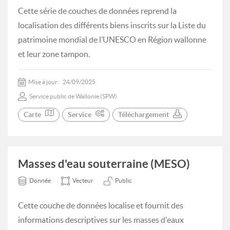
Cette série de couches de données reprend la
localisation des différents biens inscrits sur la Liste du
patrimoine mondial de l’UNESCO en Région wallonne
et leur zone tampon.
Mise à jour:
24/09/2025
Service public de Wallonie (SPW)
Carte
Service
Téléchargement
Masses d'eau souterraine (MESO)
Donnée
Vecteur
Public
Cette couche de données localise et fournit des
informations descriptives sur les masses d'eaux