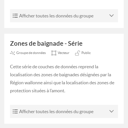
Afficher toutes les données du groupe
Zones de baignade - Série
Groupe de données
Vecteur
Public
Cette série de couches de données reprend la
localisation des zones de baignades désignées par la
Région wallonne ainsi que la localisation des zones de
protection situées à l’amont.
Afficher toutes les données du groupe