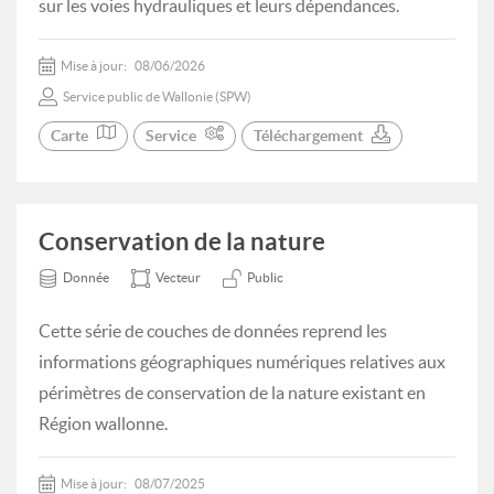
sur les voies hydrauliques et leurs dépendances.
Mise à jour:
08/06/2026
Service public de Wallonie (SPW)
Carte
Service
Téléchargement
Conservation de la nature
Donnée
Vecteur
Public
Cette série de couches de données reprend les
informations géographiques numériques relatives aux
périmètres de conservation de la nature existant en
Région wallonne.
Mise à jour:
08/07/2025