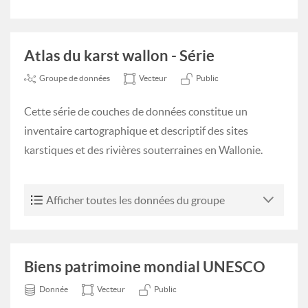
Atlas du karst wallon - Série
Groupe de données
Vecteur
Public
Cette série de couches de données constitue un
inventaire cartographique et descriptif des sites
karstiques et des rivières souterraines en Wallonie.
Afficher toutes les données du groupe
Biens patrimoine mondial UNESCO
Donnée
Vecteur
Public