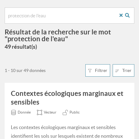
Résultat de la recherche sur le mot
"protection de l'eau"
49 résultat(s)
1 - 10 sur 49 données
Filtrer
Trier
Contextes écologiques marginaux et
sensibles
Donnée
Vecteur
Public
Les contextes écologiques marginaux et sensibles
identifient les sols sur lesquels existent de nombreux