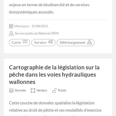
enjeux en terme de biodiversité et de services
écosystémiques associés.
Mise à jour:
31/08/2021
Service public de Wallonie (SPW)
Carte
Service
Téléchargement
Cartographie de la législation sur la
pêche dans les voies hydrauliques
wallonnes
Donnée
Vecteur
Public
Cette couche de données spatialise la législation
relative au droit de pêche et ses modalités d'exercice