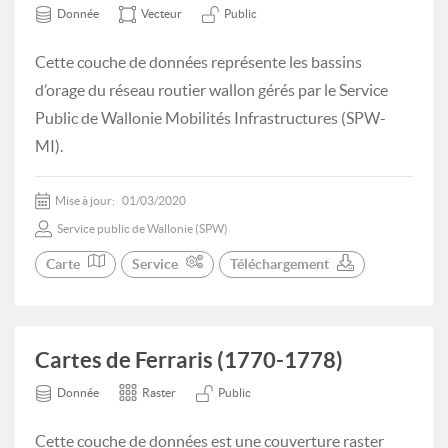
Donnée
Vecteur
Public
Cette couche de données représente les bassins
d’orage du réseau routier wallon gérés par le Service
Public de Wallonie Mobilités Infrastructures (SPW-
MI).
Mise à jour:
01/03/2020
Service public de Wallonie (SPW)
Carte
Service
Téléchargement
Cartes de Ferraris (1770-1778)
Donnée
Raster
Public
Cette couche de données est une couverture raster