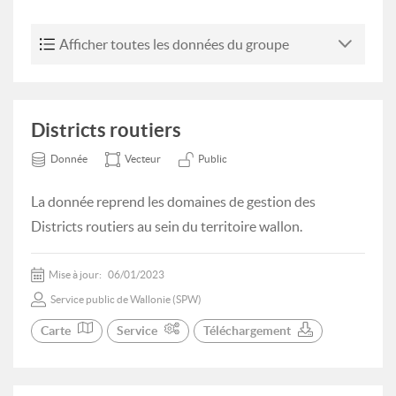
Afficher toutes les données du groupe
Districts routiers
Donnée
Vecteur
Public
La donnée reprend les domaines de gestion des
Districts routiers au sein du territoire wallon.
Mise à jour:
06/01/2023
Service public de Wallonie (SPW)
Carte
Service
Téléchargement