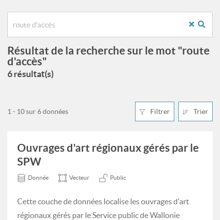
Résultat de la recherche sur le mot "route
d'accès"
6 résultat(s)
1 - 10 sur 6 données
Filtrer
Trier
Ouvrages d'art régionaux gérés par le
SPW
Donnée
Vecteur
Public
Cette couche de données localise les ouvrages d'art
régionaux gérés par le Service public de Wallonie