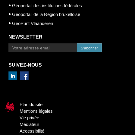
Géoportail des institutions fédérales
Géoportail de la Région bruxelloise
GeoPunt Vlaanderen
NEWSLETTER
S’abonner
SUIVEZ-NOUS
Plan du site
Mentions légales
Vie privée
Médiateur
Accessibilité