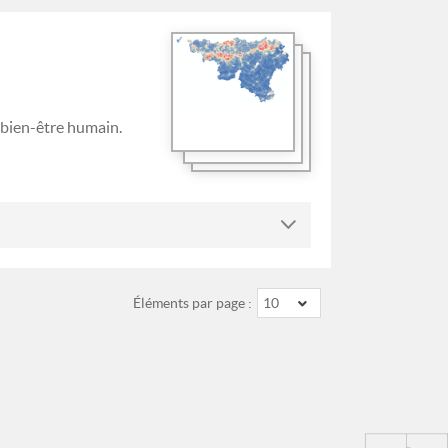
 bien-être humain.
Éléments par page :
10