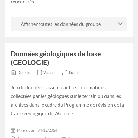
rencontrés.
Afficher toutes les données du groupe
Données géologiques de base
(GEOLOGIE)
Donnée
Vecteur
Public
Jeu de données rassemblant les informations
collectées par les géologues sur le terrain ou dans les
archives dans le cadre du Programme de révision de la
Carte géologique de Wallonie.
Mise à jour:
04/12/2024