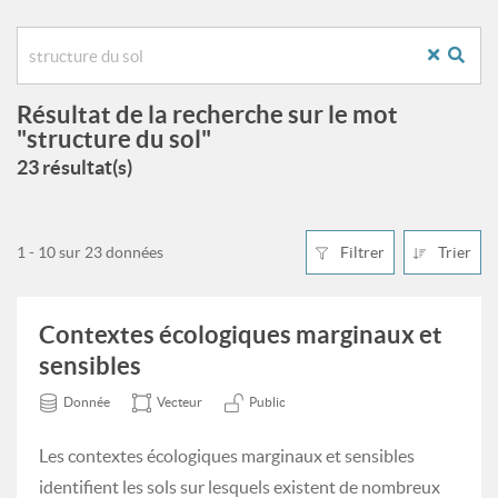
Résultat de la recherche sur le mot
"structure du sol"
23 résultat(s)
1 - 10 sur 23 données
Filtrer
Trier
Contextes écologiques marginaux et
sensibles
Donnée
Vecteur
Public
Les contextes écologiques marginaux et sensibles
identifient les sols sur lesquels existent de nombreux