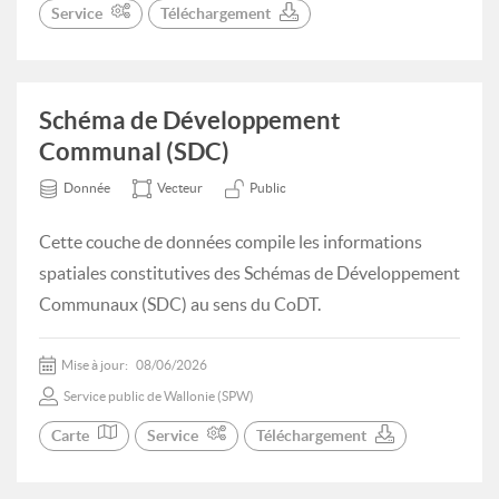
Service
Téléchargement
Schéma de Développement
Communal (SDC)
Donnée
Vecteur
Public
Cette couche de données compile les informations
spatiales constitutives des Schémas de Développement
Communaux (SDC) au sens du CoDT.
Mise à jour:
08/06/2026
Service public de Wallonie (SPW)
Carte
Service
Téléchargement