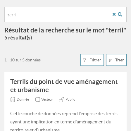
Résultat de la recherche sur le mot "terril"
5 résultat(s)
1 - 10 sur 5 données
Filtrer
Trier
Terrils du point de vue aménagement
et urbanisme
Donnée
Vecteur
Public
Cette couche de données reprend l'emprise des terrils
ayant une implication en terme d'aménagement du
territoire et d'urbanisme.