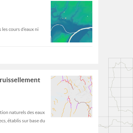
les cours d’eaux ni
 ruissellement
tion naturels des eaux
cs, établis sur base du