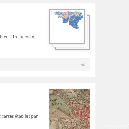
 bien-être humain.
cartes établies par