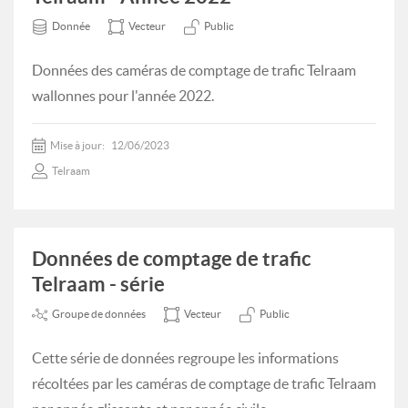
Donnée
Vecteur
Public
Données des caméras de comptage de trafic Telraam
wallonnes pour l'année 2022.
Mise à jour:
12/06/2023
Telraam
Données de comptage de trafic
Telraam - série
Groupe de données
Vecteur
Public
Cette série de données regroupe les informations
récoltées par les caméras de comptage de trafic Telraam