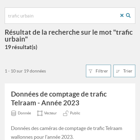
Résultat de la recherche sur le mot "trafic
urbain"
19 résultat(s)
1 - 10 sur 19 données
Filtrer
Trier
Données de comptage de trafic
Telraam - Année 2023
Donnée
Vecteur
Public
Données des caméras de comptage de trafic Telraam
wallonnes pour l'année 2023.