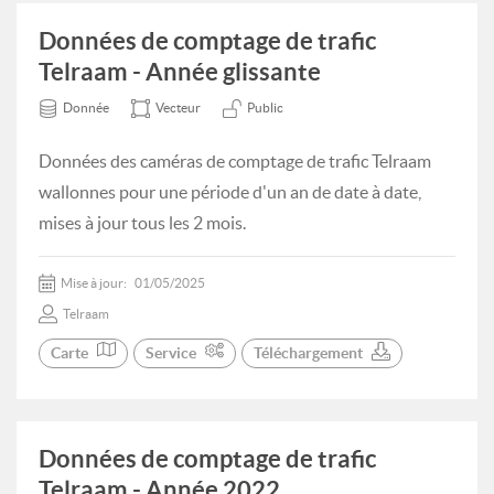
Données de comptage de trafic
Telraam - Année glissante
Donnée
Vecteur
Public
Données des caméras de comptage de trafic Telraam
wallonnes pour une période d'un an de date à date,
mises à jour tous les 2 mois.
Mise à jour:
01/05/2025
Telraam
Carte
Service
Téléchargement
Données de comptage de trafic
Telraam - Année 2022