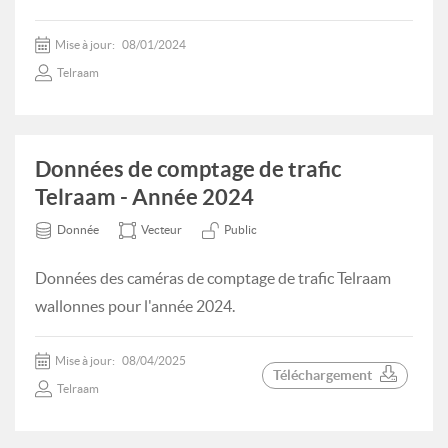
Mise à jour:
08/01/2024
Telraam
Données de comptage de trafic
Telraam - Année 2024
Donnée
Vecteur
Public
Données des caméras de comptage de trafic Telraam
wallonnes pour l'année 2024.
Mise à jour:
08/04/2025
Téléchargement
Telraam