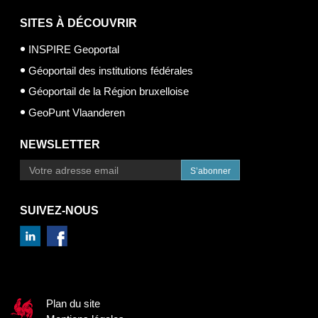
SITES À DÉCOUVRIR
INSPIRE Geoportal
Géoportail des institutions fédérales
Géoportail de la Région bruxelloise
GeoPunt Vlaanderen
NEWSLETTER
S’abonner
SUIVEZ-NOUS
Plan du site