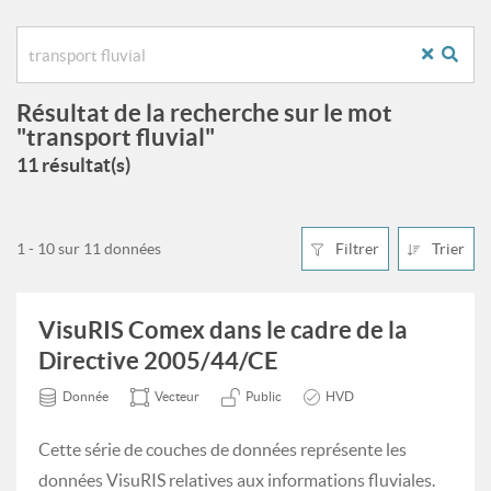
Résultat de la recherche sur le mot
"transport fluvial"
11 résultat(s)
1 - 10 sur 11 données
Filtrer
Trier
VisuRIS Comex dans le cadre de la
Directive 2005/44/CE
Donnée
Vecteur
Public
HVD
Cette série de couches de données représente les
données VisuRIS relatives aux informations fluviales.