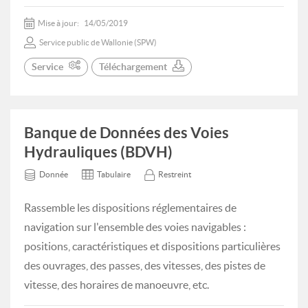
Mise à jour:
14/05/2019
Service public de Wallonie (SPW)
Service
Téléchargement
Banque de Données des Voies
Hydrauliques (BDVH)
Donnée
Tabulaire
Restreint
Rassemble les dispositions réglementaires de
navigation sur l'ensemble des voies navigables :
positions, caractéristiques et dispositions particulières
des ouvrages, des passes, des vitesses, des pistes de
vitesse, des horaires de manoeuvre, etc.