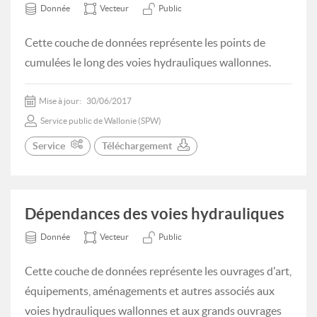
Donnée
Vecteur
Public
Cette couche de données représente les points de
cumulées le long des voies hydrauliques wallonnes.
Mise à jour:
30/06/2017
Service public de Wallonie (SPW)
Service
Téléchargement
Dépendances des voies hydrauliques
Donnée
Vecteur
Public
Cette couche de données représente les ouvrages d'art,
équipements, aménagements et autres associés aux
voies hydrauliques wallonnes et aux grands ouvrages