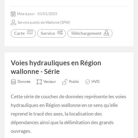
Mise à jour:
01/01/2025
Service public de Wallonie (SPW)
Carte
Service
Téléchargement
Voies hydrauliques en Région
wallonne - Série
Donnée
Vecteur
Public
HVD
Cette série de couches de données représente les voies
hydrauliques en Région wallonne en ce sens qu'elle
reprend le tracé des axes, la localisation des
dépendances ainsi que la délimitation des grands
ouvrages.