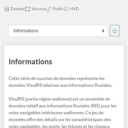
Donnée
Vecteur
Public
HVD
Informations
Cette série de couches de données représente les
données VisuRIS relatives aux informations fluviales.
VisuRIS (partie région wallonne) est un ensemble de
données relatif aux informations fluviales (RIS) pour les
voies navigables intérieures wallonnes. Ce jeu de
données offre des détails sur les caractéristiques des
voies navigables, les ponts, les écluses et les niveaux