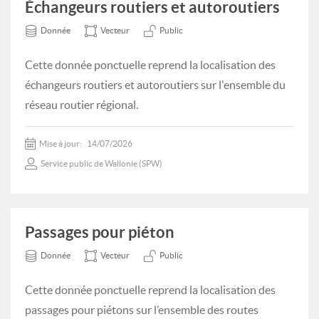
Échangeurs routiers et autoroutiers
Donnée
Vecteur
Public
Cette donnée ponctuelle reprend la localisation des
échangeurs routiers et autoroutiers sur l'ensemble du
réseau routier régional.
Mise à jour:
14/07/2026
Service public de Wallonie (SPW)
Passages pour piéton
Donnée
Vecteur
Public
Cette donnée ponctuelle reprend la localisation des
passages pour piétons sur l’ensemble des routes