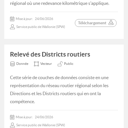
régional où une redevance kilométrique s'applique.
Mise à jour:
24/06/2026
Téléchargement
Service public de Wallonie (SPW)
Relevé des Districts routiers
Donnée
Vecteur
Public
Cette série de couches de données consiste en une
représentation du réseau routier régional selon les
Directions et les Districts routiers qui en ont la
compétence.
Mise à jour:
24/06/2026
Service public de Wallonie (SPW)