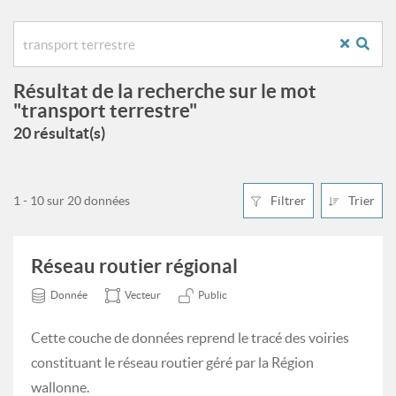
Résultat de la recherche sur le mot
"transport terrestre"
20 résultat(s)
1 - 10 sur 20 données
Filtrer
Trier
Réseau routier régional
Donnée
Vecteur
Public
Cette couche de données reprend le tracé des voiries
constituant le réseau routier géré par la Région
wallonne.