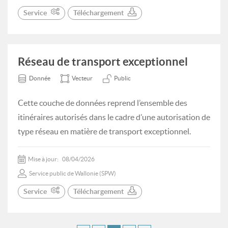
Service
Téléchargement
Réseau de transport exceptionnel
Donnée
Vecteur
Public
Cette couche de données reprend l’ensemble des
itinéraires autorisés dans le cadre d’une autorisation de
type réseau en matière de transport exceptionnel.
Mise à jour:
08/04/2026
Service public de Wallonie (SPW)
Service
Téléchargement