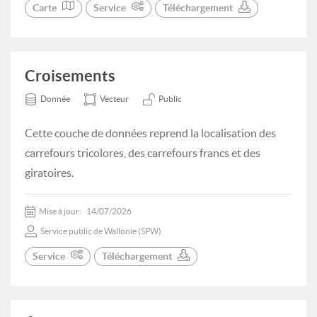
Carte
Service
Téléchargement
Croisements
Donnée
Vecteur
Public
Cette couche de données reprend la localisation des
carrefours tricolores, des carrefours francs et des
giratoires.
Mise à jour:
14/07/2026
Service public de Wallonie (SPW)
Service
Téléchargement