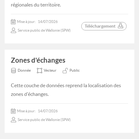
régionales du territoire.
Mise à jour:
14/07/2026
Téléchargement
Service public de Wallonie (SPW)
Zones d'échanges
Donnée
Vecteur
Public
Cette couche de données reprend la localisation des
zones d'échanges.
Mise à jour:
14/07/2026
Service public de Wallonie (SPW)