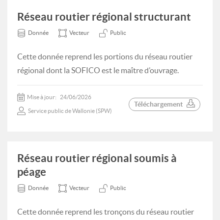
Réseau routier régional structurant
Donnée
Vecteur
Public
Cette donnée reprend les portions du réseau routier
régional dont la SOFICO est le maître d’ouvrage.
Mise à jour:
24/06/2026
Téléchargement
Service public de Wallonie (SPW)
Réseau routier régional soumis à
péage
Donnée
Vecteur
Public
Cette donnée reprend les tronçons du réseau routier