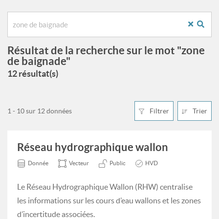
Résultat de la recherche sur le mot "zone
de baignade"
12 résultat(s)
1 - 10 sur 12 données
Filtrer
Trier
Réseau hydrographique wallon
Donnée
Vecteur
Public
HVD
Le Réseau Hydrographique Wallon (RHW) centralise
les informations sur les cours d’eau wallons et les zones
d’incertitude associées.