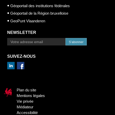
Géoportail des institutions fédérales
Géoportail de la Région bruxelloise
GeoPunt Vlaanderen
NEWSLETTER
S’abonner
SUIVEZ-NOUS
Plan du site
Mentions légales
Vie privée
Médiateur
Accessibilité