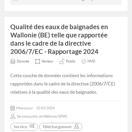
Qualité des eaux de baignades en
Wallonie (BE) telle que rapportée
dans le cadre de la directive
2006/7/EC - Rapportage 2024
Donnée
Vecteur
Public
HVD
Cette couche de données contient les informations
rapportées dans le cadre de la directive (2006/7/CE)
relatives à la qualité des eaux de baignades.
Mise à jour:
15/05/2024
Service public de Wallonie (SPW)
Service
Téléchargement