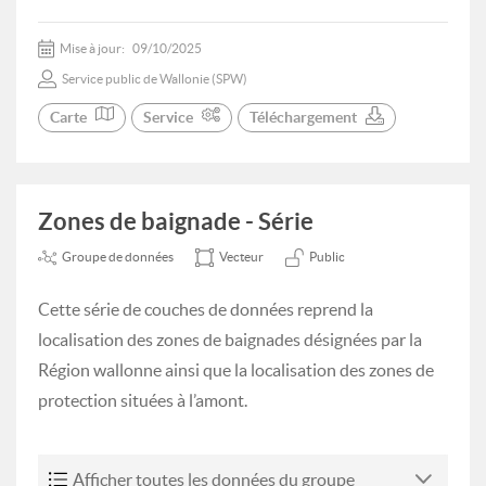
Mise à jour:
09/10/2025
Service public de Wallonie (SPW)
Carte
Service
Téléchargement
Zones de baignade - Série
Groupe de données
Vecteur
Public
Cette série de couches de données reprend la
localisation des zones de baignades désignées par la
Région wallonne ainsi que la localisation des zones de
protection situées à l’amont.
Afficher toutes les données du groupe