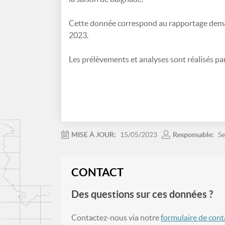
Cette donnée correspond au rapportage dema
2023.
Les prélèvements et analyses sont réalisés par 
MISE À JOUR:
15/05/2023
Responsable:
Se
CONTACT
Des questions sur ces données ?
Contactez-nous via notre
formulaire de cont