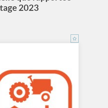
rtage 2023