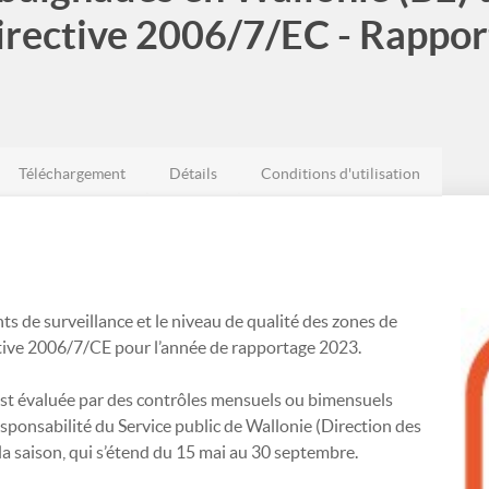
 directive 2006/7/EC - Rappo
Téléchargement
Détails
Conditions d'utilisation
ts de surveillance et le niveau de qualité des zones de
ective 2006/7/CE pour l’année de rapportage 2023.
est évaluée par des contrôles mensuels ou bimensuels
esponsabilité du Service public de Wallonie (Direction des
 saison, qui s’étend du 15 mai au 30 septembre.