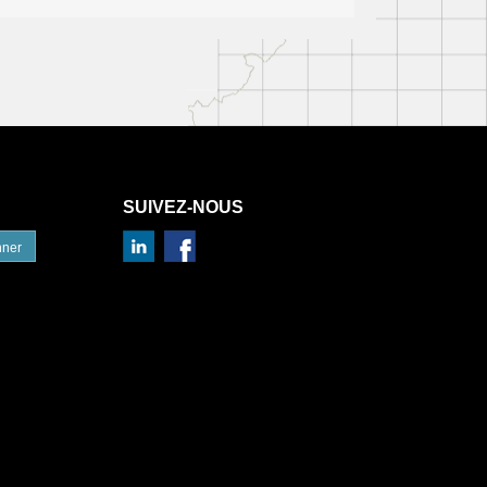
SUIVEZ-NOUS
nner