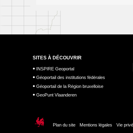
SITES À DÉCOUVRIR
INSPIRE Geoportal
Géoportail des institutions fédérales
Géoportail de la Région bruxelloise
GeoPunt Vlaanderen
Plan du site
Mentions légales
Vie priv