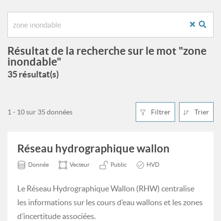
Résultat de la recherche sur le mot "zone
inondable"
35 résultat(s)
1 - 10 sur 35 données
Filtrer
Trier
Réseau hydrographique wallon
Donnée
Vecteur
Public
HVD
Le Réseau Hydrographique Wallon (RHW) centralise
les informations sur les cours d’eau wallons et les zones
d’incertitude associées.