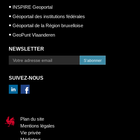
INSPIRE Geoportal
Géoportail des institutions fédérales
Géoportail de la Région bruxelloise
GeoPunt Vlaanderen
NEWSLETTER
S’abonner
SUIVEZ-NOUS
Plan du site
Mentions légales
Vie privée
Médiateur