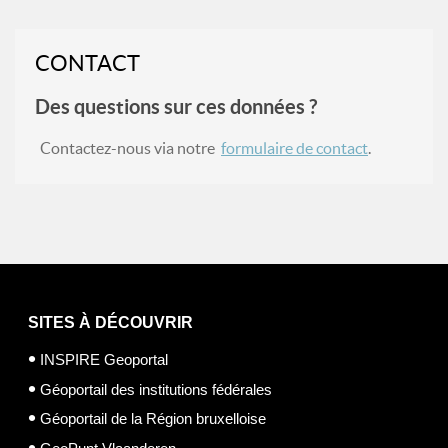
CONTACT
Des questions sur ces données ?
Contactez-nous via notre
formulaire de contact
.
SITES À DÉCOUVRIR
INSPIRE Geoportal
Géoportail des institutions fédérales
Géoportail de la Région bruxelloise