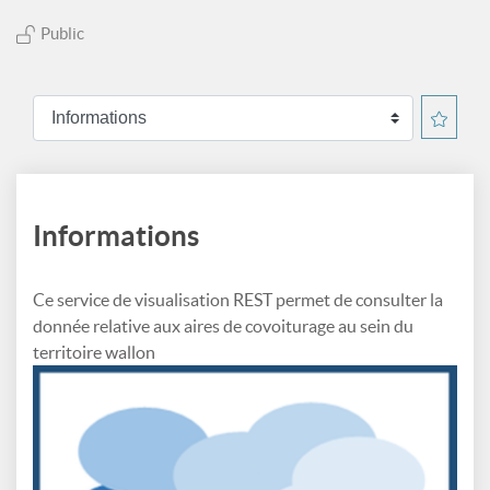
Public
Informations
Ce service de visualisation REST permet de consulter la
donnée relative aux aires de covoiturage au sein du
territoire wallon