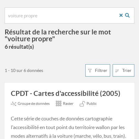
Résultat de la recherche sur le mot
"voiture propre"
6 résultat(s)
1 - 10 sur 6 données
Filtrer
Trier
CPDT - Cartes d'accessibilité (2005)
Groupe de données
Raster
Public
Cette série de couches de données cartographie
l'accessibilité en tout point du territoire wallon par les
modes alternatifs à la voiture (marche, vélo, bus, train).