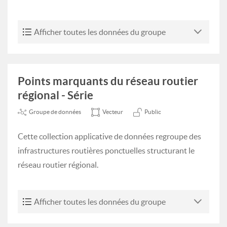
Afficher toutes les données du groupe
Points marquants du réseau routier
régional - Série
Groupe de données
Vecteur
Public
Cette collection applicative de données regroupe des
infrastructures routières ponctuelles structurant le
réseau routier régional.
Afficher toutes les données du groupe