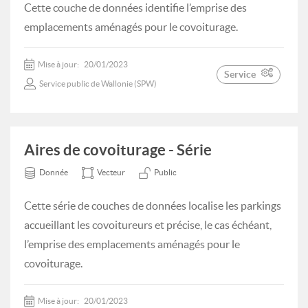
Cette couche de données identifie l’emprise des
emplacements aménagés pour le covoiturage.
Mise à jour:
20/01/2023
Service
Service public de Wallonie (SPW)
Aires de covoiturage - Série
Donnée
Vecteur
Public
Cette série de couches de données localise les parkings
accueillant les covoitureurs et précise, le cas échéant,
l’emprise des emplacements aménagés pour le
covoiturage.
Mise à jour:
20/01/2023