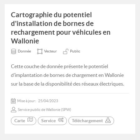
Cartographie du potentiel
d'installation de bornes de
rechargement pour véhicules en
Wallonie
Donnée
Vecteur
Public
Cette couche de donnée présente le potentiel
d’implantation de bornes de chargement en Wallonie
sur la base de la disponibilité des réseaux électriques.
Mise à jour:
25/04/2023
Service public de Wallonie (SPW)
Carte
Service
Téléchargement