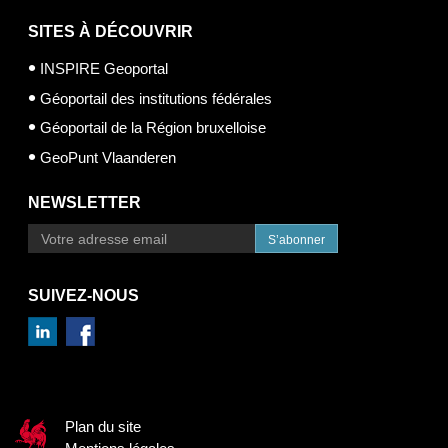
SITES À DÉCOUVRIR
INSPIRE Geoportal
Géoportail des institutions fédérales
Géoportail de la Région bruxelloise
GeoPunt Vlaanderen
NEWSLETTER
S’abonner
SUIVEZ-NOUS
Plan du site