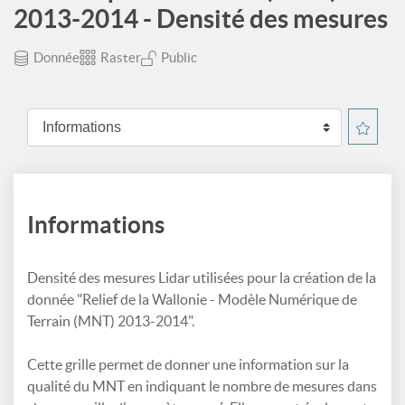
2013-2014 - Densité des mesures
Donnée
Raster
Public
Informations
Densité des mesures Lidar utilisées pour la création de la
donnée "Relief de la Wallonie - Modèle Numérique de
Terrain (MNT) 2013-2014".
Cette grille permet de donner une information sur la
qualité du MNT en indiquant le nombre de mesures dans