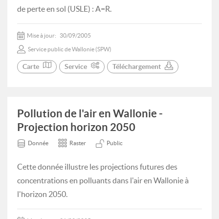
de perte en sol (USLE) : A=R.
Mise à jour:
30/09/2005
Service public de Wallonie (SPW)
Carte
Service
Téléchargement
Pollution de l'air en Wallonie -
Projection horizon 2050
Donnée
Raster
Public
Cette donnée illustre les projections futures des
concentrations en polluants dans l'air en Wallonie à
l'horizon 2050.