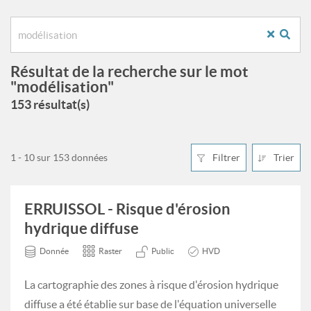
Résultat de la recherche sur le mot
"modélisation"
153 résultat(s)
1 - 10 sur 153 données
Filtrer
Trier
ERRUISSOL - Risque d'érosion
hydrique diffuse
Donnée
Raster
Public
HVD
La cartographie des zones à risque d'érosion hydrique
diffuse a été établie sur base de l'équation universelle