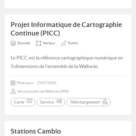
Projet Informatique de Cartographie
Continue (PICC)
Donnée
Vecteur
Public
Le PICC est la référence cartographique numérique en
3 dimensions de l'ensemble de la Wallonie.
Mise à jour:
25/07/2026
Service public de Wallonie (SPW)
Carte
Service
Téléchargement
Stations Cambio