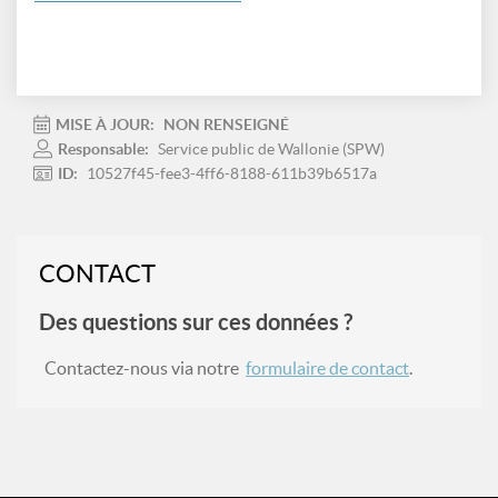
MISE À JOUR:
NON RENSEIGNÉ
Responsable:
Service public de Wallonie (SPW)
ID:
10527f45-fee3-4ff6-8188-611b39b6517a
CONTACT
Des questions sur ces données ?
Contactez-nous via notre
formulaire de contact
.