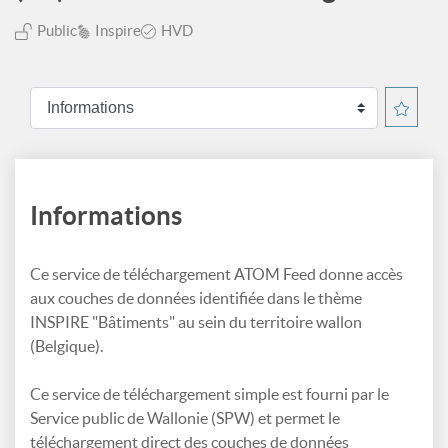
Public
Inspire
HVD
Informations
Ce service de téléchargement ATOM Feed donne accès
aux couches de données identifiée dans le thème
INSPIRE "Bâtiments" au sein du territoire wallon
(Belgique).
Ce service de téléchargement simple est fourni par le
Service public de Wallonie (SPW) et permet le
téléchargement direct des couches de données