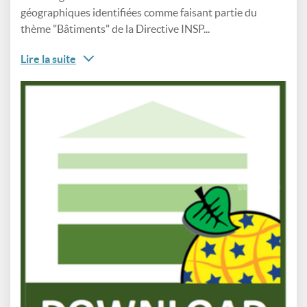
géographiques identifiées comme faisant partie du
thème "Bâtiments" de la Directive INSP...
Lire la suite