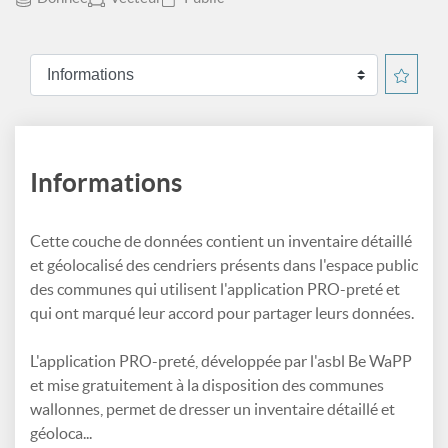
Informations
Cette couche de données contient un inventaire détaillé
et géolocalisé des cendriers présents dans l'espace public
des communes qui utilisent l'application PRO-preté et
qui ont marqué leur accord pour partager leurs données.
L'application PRO-preté, développée par l'asbl Be WaPP
et mise gratuitement à la disposition des communes
wallonnes, permet de dresser un inventaire détaillé et
géoloca...