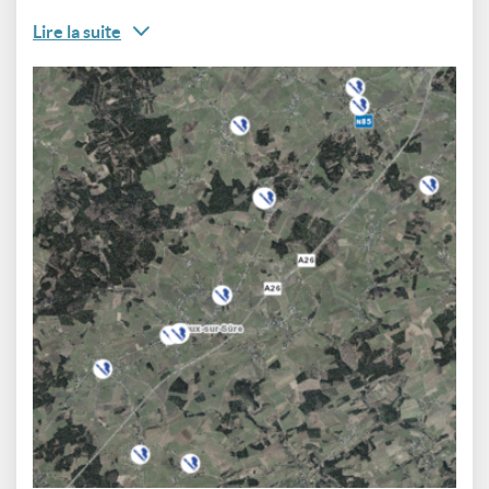
Lire la suite