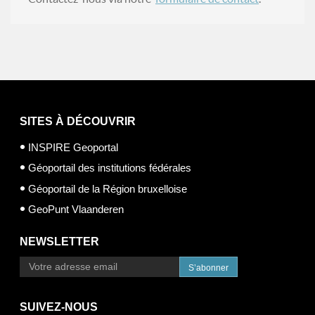
SITES À DÉCOUVRIR
INSPIRE Geoportal
Géoportail des institutions fédérales
Géoportail de la Région bruxelloise
GeoPunt Vlaanderen
NEWSLETTER
S’abonner
SUIVEZ-NOUS