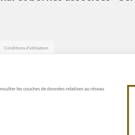
Conditions d'utilisation
nsulter les couches de données relatives au réseau