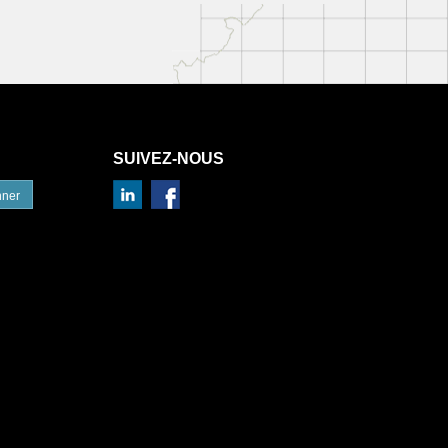
SUIVEZ-NOUS
nner