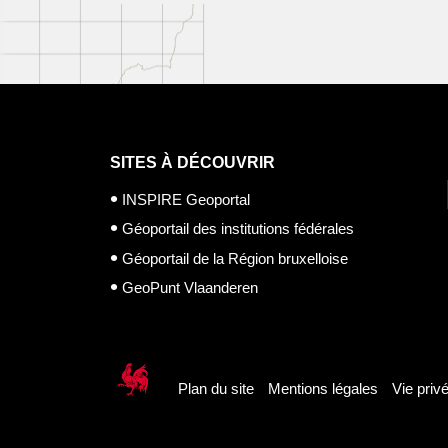
SITES À DÉCOUVRIR
INSPIRE Geoportal
Géoportail des institutions fédérales
Géoportail de la Région bruxelloise
GeoPunt Vlaanderen
Plan du site
Mentions légales
Vie priv