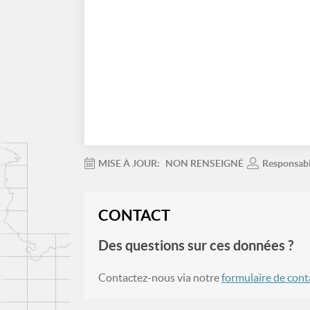
MISE À JOUR:
NON RENSEIGNÉ
Responsab
CONTACT
Des questions sur ces données ?
Contactez-nous via notre
formulaire de cont