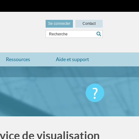
Se connecter
Contact
Ressources
Aide et support
vice de visualisation