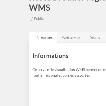
WMS
Public
Informations
Web service
Détails
Informations
Ce service de visualisation WMS permet de co
routier régional et bornes associées