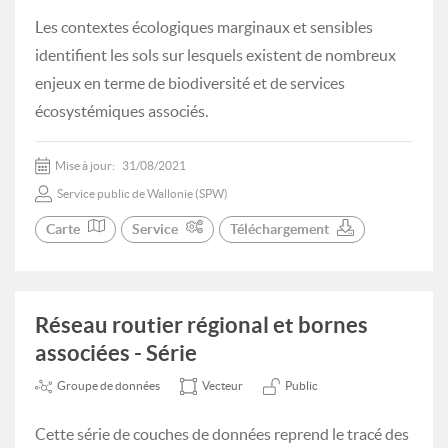
Les contextes écologiques marginaux et sensibles
identifient les sols sur lesquels existent de nombreux
enjeux en terme de biodiversité et de services
écosystémiques associés.
Mise à jour:
31/08/2021
Service public de Wallonie (SPW)
Carte
Service
Téléchargement
Réseau routier régional et bornes
associées - Série
Groupe de données
Vecteur
Public
Cette série de couches de données reprend le tracé des