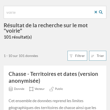
Résultat de la recherche sur le mot
"voirie"
101 résultat(s)
1 - 10 sur 101 données
Filtrer
Trier
Chasse - Territoires et dates (version
anonymisée)
Donnée
Vecteur
Public
Cet ensemble de données reprend les limites
géographiques des territoires de chasse ainsi que les