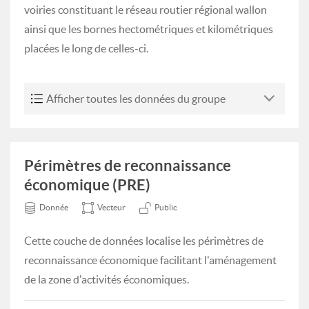
voiries constituant le réseau routier régional wallon
ainsi que les bornes hectométriques et kilométriques
placées le long de celles-ci.
Afficher toutes les données du groupe
Périmètres de reconnaissance
économique (PRE)
Donnée
Vecteur
Public
Cette couche de données localise les périmètres de
reconnaissance économique facilitant l'aménagement
de la zone d'activités économiques.