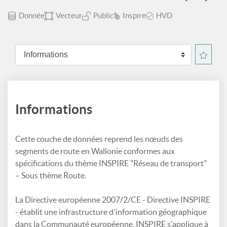
Donnée
Vecteur
Public
Inspire
HVD
Informations
Cette couche de données reprend les nœuds des
segments de route en Wallonie conformes aux
spécifications du thème INSPIRE "Réseau de transport"
– Sous thème Route.
La Directive européenne 2007/2/CE - Directive INSPIRE
- établit une infrastructure d'information géographique
dans la Communauté européenne. INSPIRE s'applique à