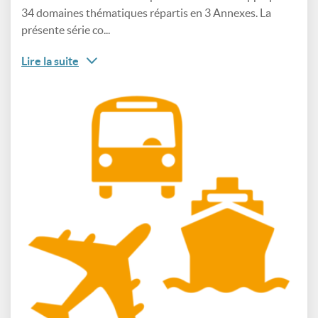
34 domaines thématiques répartis en 3 Annexes. La
présente série co...
Lire la suite