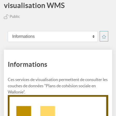
visualisation WMS
Public
Informations
Ces services de visualisation permettent de consulter les
couches de données "Plans de cohésion sociale en
Wallonie".