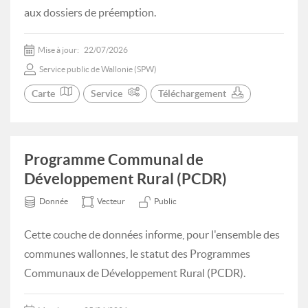
aux dossiers de préemption.
Mise à jour:
22/07/2026
Service public de Wallonie (SPW)
Carte
Service
Téléchargement
Programme Communal de
Développement Rural (PCDR)
Donnée
Vecteur
Public
Cette couche de données informe, pour l'ensemble des
communes wallonnes, le statut des Programmes
Communaux de Développement Rural (PCDR).