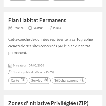
Plan Habitat Permanent
Donnée
Vecteur
Public
Cette couche de données représente la cartographie
cadastrale des sites concernés par le plan d'habitat
permanent.
Mise à jour:
09/02/2026
Service public de Wallonie (SPW)
Carte
Service
Téléchargement
Zones d'Initiative Privilégiée (ZIP)