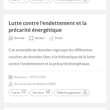
Lutte contre l’endettement et la
précarité énergétique
Donnée
Vecteur
Public
Cet ensemble de données regroupe les différentes
couches de données liées à la thématique de la lutte
contre l'endettement et la précarité énergétique.
Mise à jour:
09/07/2020
Service public de Wallonie (SPW)
Carte
Service
Téléchargement