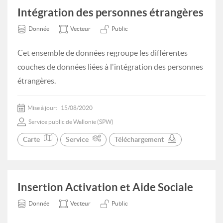
Intégration des personnes étrangères
Donnée
Vecteur
Public
Cet ensemble de données regroupe les différentes
couches de données liées à l'intégration des personnes
étrangères.
Mise à jour:
15/08/2020
Service public de Wallonie (SPW)
Carte
Service
Téléchargement
Insertion Activation et Aide Sociale
Donnée
Vecteur
Public