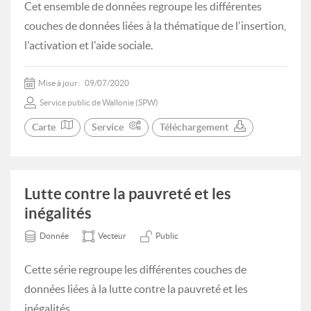
Cet ensemble de données regroupe les différentes
couches de données liées à la thématique de l'insertion,
l'activation et l'aide sociale.
Mise à jour:
09/07/2020
Service public de Wallonie (SPW)
Carte
Service
Téléchargement
Lutte contre la pauvreté et les
inégalités
Donnée
Vecteur
Public
Cette série regroupe les différentes couches de
données liées à la lutte contre la pauvreté et les
inégalités.