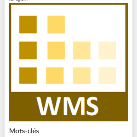
Mots-clés