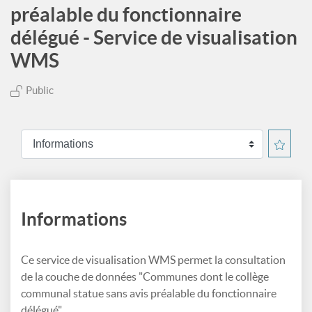
préalable du fonctionnaire
délégué - Service de visualisation
WMS
Public
Informations
Ce service de visualisation WMS permet la consultation
de la couche de données "Communes dont le collège
communal statue sans avis préalable du fonctionnaire
délégué".