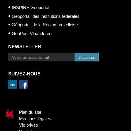
INSPIRE Geoportal
Géoportail des institutions fédérales
Géoportail de la Région bruxelloise
GeoPunt Vlaanderen
NEWSLETTER
S’abonner
SUIVEZ-NOUS
Plan du site
Mentions légales
Vie privée