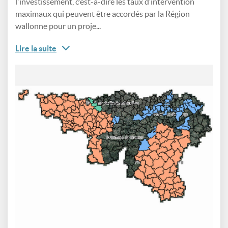
l'investissement, c’est-à-dire les taux d’intervention
maximaux qui peuvent être accordés par la Région
wallonne pour un proje...
Lire la suite