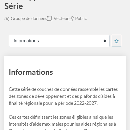
Série
Groupe de données
Vecteur
Public
Informations
Cette série de couches de données rassemble les cartes
des zones de développement et des plafonds d’aides à
finalité régionale pour la période 2022-2027.
Ces cartes définissent les zones éligibles ainsi que les
intensités d'aide maximales pour les aides régionales à