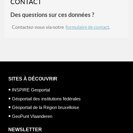
CONTACT
Des questions sur ces données ?
Contactez-nous via notre
formulaire de contact
.
SITES À DÉCOUVRIR
INSPIRE Geoportal
Géoportail des institutions fédérales
Géoportail de la Région bruxelloise
GeoPunt Vlaanderen
NEWSLETTER