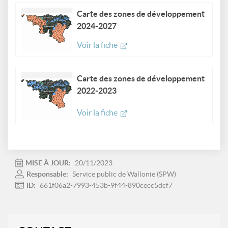
Carte des zones de développement
2024-2027
Voir la fiche
Carte des zones de développement
2022-2023
Voir la fiche
MISE À JOUR:
20/11/2023
Responsable:
Service public de Wallonie (SPW)
ID:
661f06a2-7993-453b-9f44-890cecc5dcf7