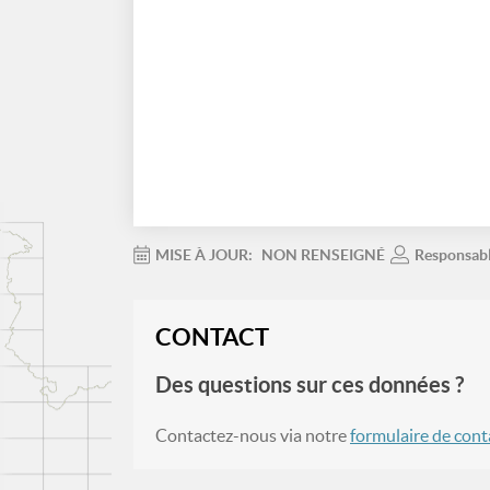
MISE À JOUR:
NON RENSEIGNÉ
Responsab
CONTACT
Des questions sur ces données ?
Contactez-nous via notre
formulaire de cont