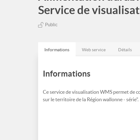
Service de visualis
Public
Informations
Web service
Détails
Informations
Ce service de visualisation WMS permet de c
sur le territoire de la Région wallonne - série".