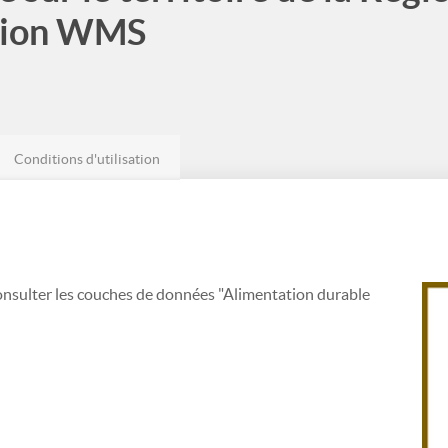
ation WMS
Conditions d'utilisation
onsulter les couches de données "Alimentation durable